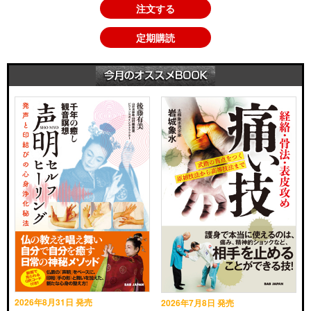
注文する
定期購読
2026年8月31日 発売
2026年7月8日 発売