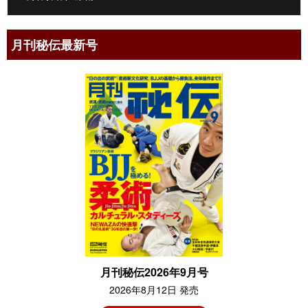
月刊秘伝最新号
月刊秘伝2026年9月号
2026年8月12日 発売