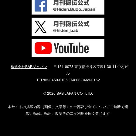
株式会社BABジャパン
〒151-0073 東京都渋谷区笹塚1-30-11 中村ビ
ル
TEL:03-3469-0135 FAX:03-3469-0162
©
2026 BAB JAPAN CO., LTD.
本サイトの掲載内容（画像、文章等）の一部及び全てについて、無断で複
製、転載、転用、改変等の二次利用を固く禁じます