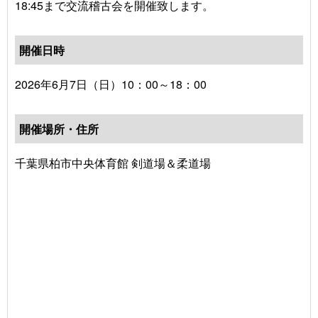
18:45まで交流稽古会を開催致します。
開催日時
2026年6月7日（日）10：00～18：00
開催場所・住所
千葉県柏市中央体育館 剣道場＆柔道場