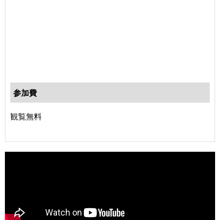
参加費
観覧無料