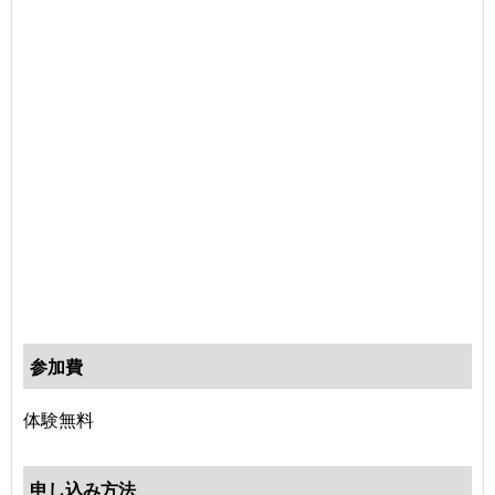
参加費
体験無料
申し込み方法