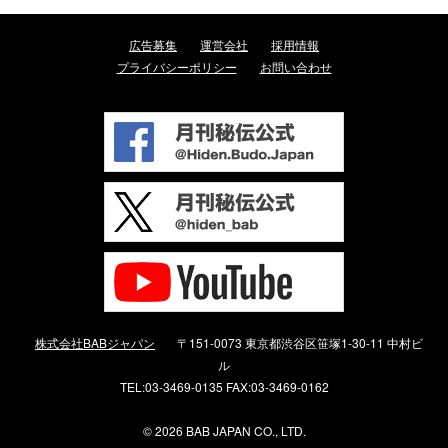
広告募集
運営会社
採用情報
プライバシーポリシー
お問い合わせ
株式会社BABジャパン
〒151-0073 東京都渋谷区笹塚1-30-11 中村ビ
ル
TEL:03-3469-0135 FAX:03-3469-0162
©
2026 BAB JAPAN CO., LTD.