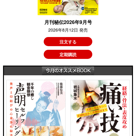
月刊秘伝2026年9月号
2026年8月12日 発売
注文する
定期購読