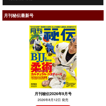
月刊秘伝最新号
月刊秘伝2026年9月号
2026年8月12日 発売