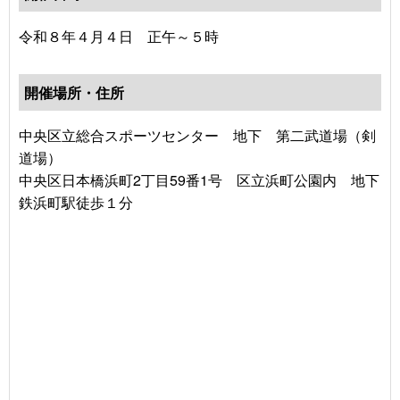
令和８年４月４日 正午～５時
開催場所・住所
中央区立総合スポーツセンター 地下 第二武道場（剣
道場）
中央区日本橋浜町2丁目59番1号 区立浜町公園内 地下
鉄浜町駅徒歩１分