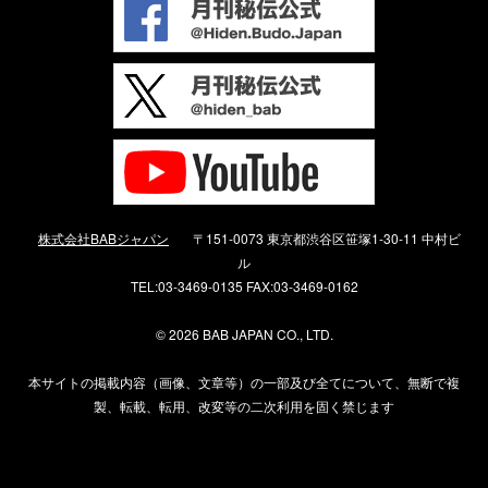
株式会社BABジャパン
〒151-0073 東京都渋谷区笹塚1-30-11 中村ビ
ル
TEL:03-3469-0135 FAX:03-3469-0162
©
2026 BAB JAPAN CO., LTD.
本サイトの掲載内容（画像、文章等）の一部及び全てについて、無断で複
製、転載、転用、改変等の二次利用を固く禁じます