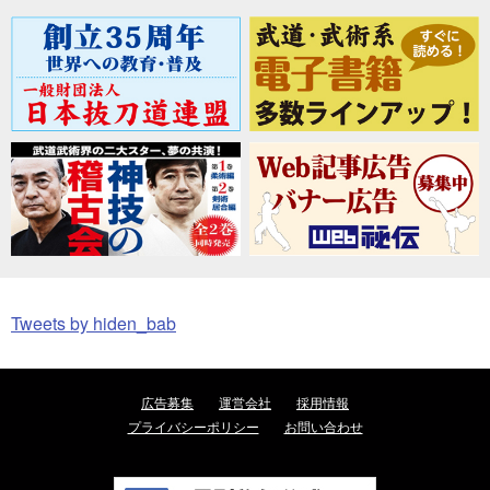
Tweets by hiden_bab
広告募集
運営会社
採用情報
プライバシーポリシー
お問い合わせ