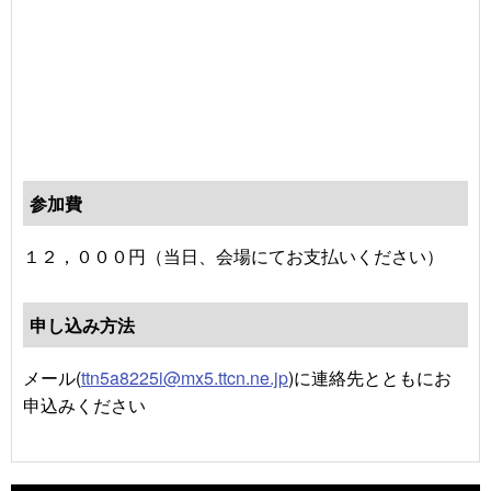
参加費
１２，０００円（当日、会場にてお支払いください）
申し込み方法
メール(
ttn5a8225i@mx5.ttcn.ne.jp
)に連絡先とともにお
申込みください