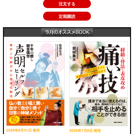
注文する
定期購読
2026年8月31日 発売
2026年7月8日 発売