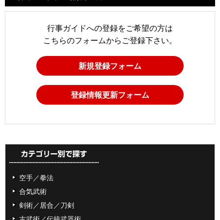
行事ガイドへの登録をご希望の方は
こちらのフォームからご登録下さい。
新規登録フォーム
登録情報更新フォーム
空手／拳法
合気武術
剣術／居合／刀剣
古武術／伝統武器術