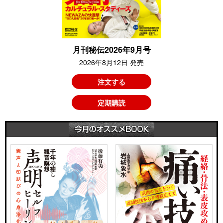
月刊秘伝2026年9月号
2026年8月12日 発売
注文する
定期購読