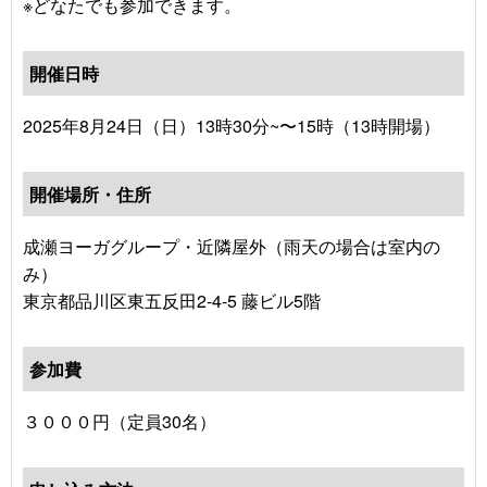
※どなたでも参加できます。
開催日時
2025年8月24日（日）13時30分~〜15時（13時開場）
開催場所・住所
成瀬ヨーガグループ・近隣屋外（雨天の場合は室内の
み）
東京都品川区東五反田2-4-5 藤ビル5階
参加費
３０００円（定員30名）