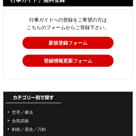
行事ガイドへの登録をご希望の方は
こちらのフォームからご登録下さい。
新規登録フォーム
登録情報更新フォーム
空手／拳法
合気武術
剣術／居合／刀剣