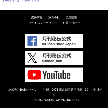
広告募集
運営会社
採用情報
プライバシーポリシー
お問い合わせ
株式会社BABジャパン
〒151-0073 東京都渋谷区笹塚1-30-11 中村ビ
ル
TEL:03-3469-0135 FAX:03-3469-0162