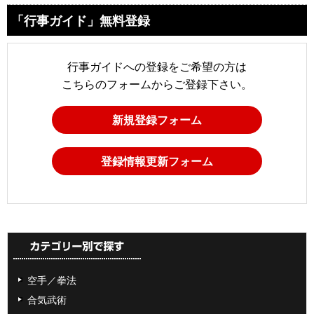
「行事ガイド」無料登録
行事ガイドへの登録をご希望の方は
こちらのフォームからご登録下さい。
新規登録フォーム
登録情報更新フォーム
空手／拳法
合気武術