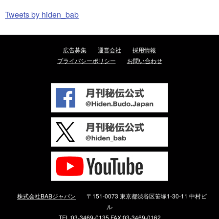
Tweets by hiden_bab
広告募集
運営会社
採用情報
プライバシーポリシー
お問い合わせ
株式会社BABジャパン
〒151-0073 東京都渋谷区笹塚1-30-11 中村ビ
ル
TEL:03-3469-0135 FAX:03-3469-0162