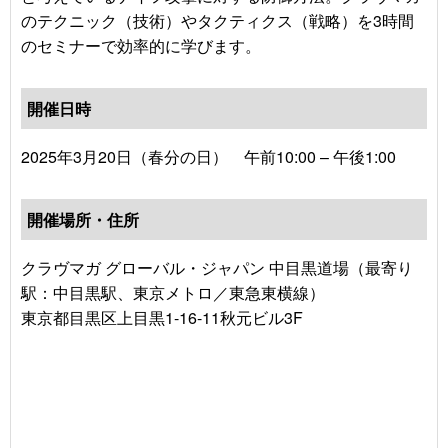
のテクニック（技術）やタクティクス（戦略）を3時間
のセミナーで効率的に学びます。
開催日時
2025年3月20日（春分の日） 午前10:00 – 午後1:00
開催場所・住所
クラヴマガ グローバル・ジャパン 中目黒道場（最寄り
駅：中目黒駅、東京メトロ／東急東横線）
東京都目黒区上目黒1-16-11秋元ビル3F