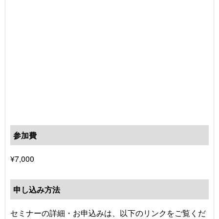
参加費
¥7,000
申し込み方法
セミナーの詳細・お申込みは、以下のリンクをご覧くだ