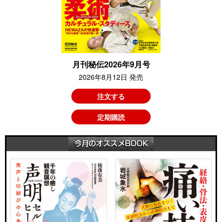
月刊秘伝2026年9月号
2026年8月12日 発売
注文する
定期購読