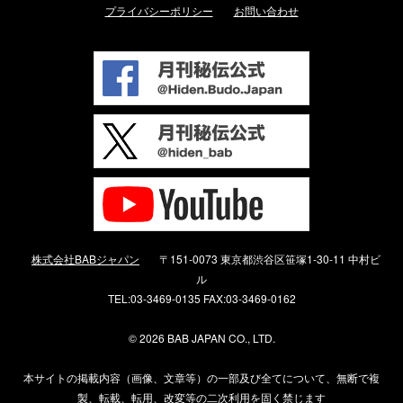
プライバシーポリシー
お問い合わせ
株式会社BABジャパン
〒151-0073 東京都渋谷区笹塚1-30-11 中村ビ
ル
TEL:03-3469-0135 FAX:03-3469-0162
©
2026 BAB JAPAN CO., LTD.
本サイトの掲載内容（画像、文章等）の一部及び全てについて、無断で複
製、転載、転用、改変等の二次利用を固く禁じます