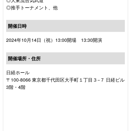
◎大東流合気武道
◎推手トーナメント、他
開催日時
2024年10月14日（祝）13:00開場 13:30開演
開催場所・住所
日経ホール
〒100-8066 東京都千代田区大手町１丁目３−７ 日経ビル
3階・4階