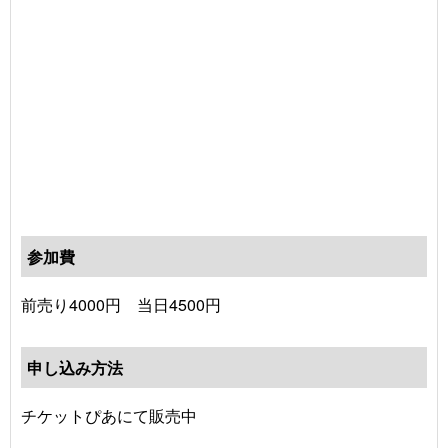
参加費
前売り4000円 当日4500円
申し込み方法
チケットぴあにて販売中