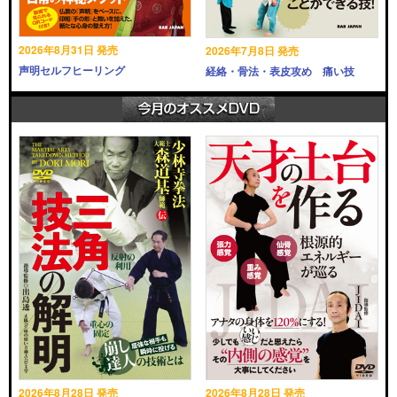
2026年8月31日 発売
2026年7月8日 発売
声明セルフヒーリング
経絡・骨法・表皮攻め 痛い技
2026年8月28日 発売
2026年8月28日 発売