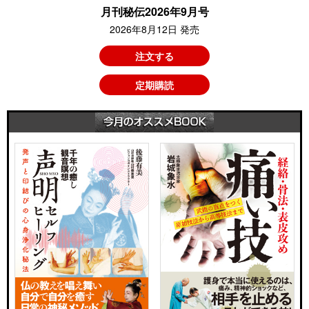
月刊秘伝2026年9月号
2026年8月12日 発売
注文する
定期購読