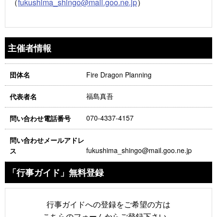
（
fukushima_shingo@mail.goo.ne.jp
）
主催者情報
Fire Dragon Planning
団体名
福島真吾
代表者名
070-4337-4157
問い合わせ電話番号
問い合わせメールアドレ
fukushima_shingo@mail.goo.ne.jp
ス
「行事ガイド」無料登録
行事ガイドへの登録をご希望の方は
こちらのフォームからご登録下さい。