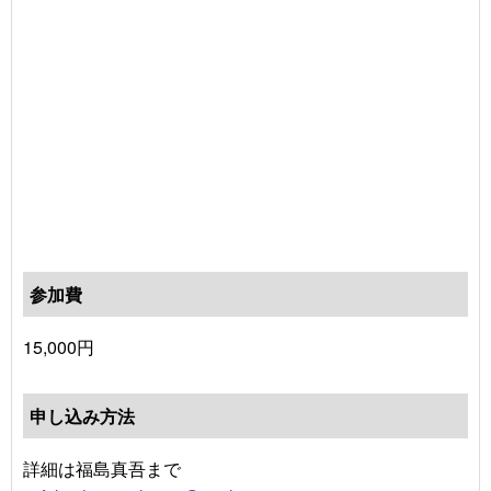
参加費
15,000円
申し込み方法
詳細は福島真吾まで