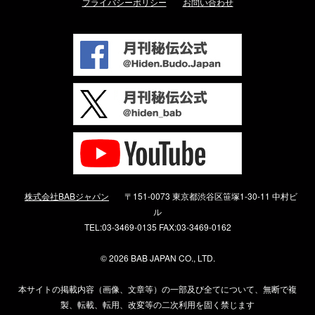
プライバシーポリシー
お問い合わせ
株式会社BABジャパン
〒151-0073 東京都渋谷区笹塚1-30-11 中村ビ
ル
TEL:03-3469-0135 FAX:03-3469-0162
©
2026 BAB JAPAN CO., LTD.
本サイトの掲載内容（画像、文章等）の一部及び全てについて、無断で複
製、転載、転用、改変等の二次利用を固く禁じます