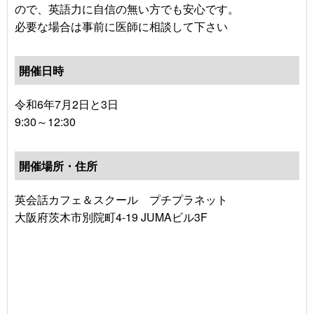
ので、英語力に自信の無い方でも安心です。
必要な場合は事前に医師に相談して下さい
開催日時
令和6年7月2日と3日
9:30～12:30
開催場所・住所
英会話カフェ＆スクール プチプラネット
大阪府茨木市別院町4-19 JUMAビル3F