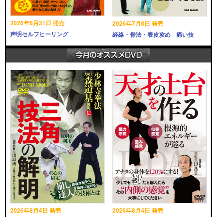
2026年8月31日 発売
2026年7月8日 発売
声明セルフヒーリング
経絡・骨法・表皮攻め 痛い技
2026年8月4日 発売
2026年8月4日 発売