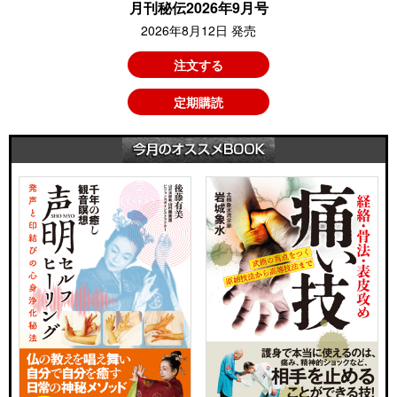
月刊秘伝2026年9月号
2026年8月12日 発売
注文する
定期購読