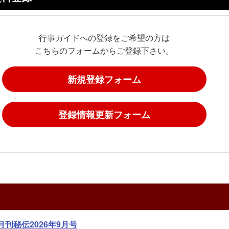
行事ガイドへの登録をご希望の方は
こちらのフォームからご登録下さい。
新規登録フォーム
登録情報更新フォーム
月刊秘伝2026年9月号