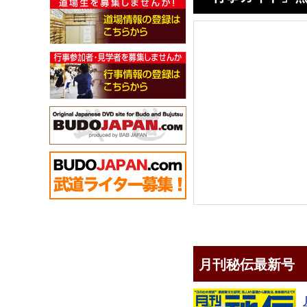
月刊秘伝最新号