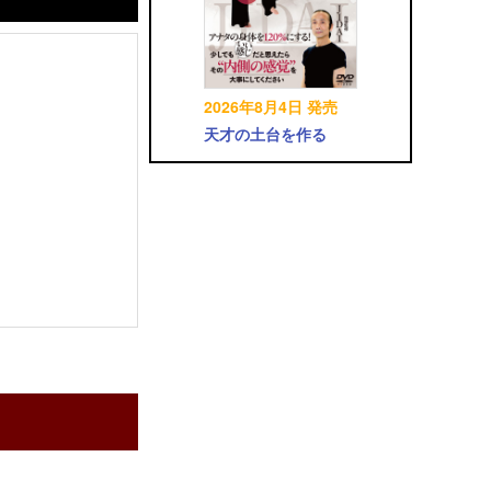
2026年8月4日 発売
天才の土台を作る