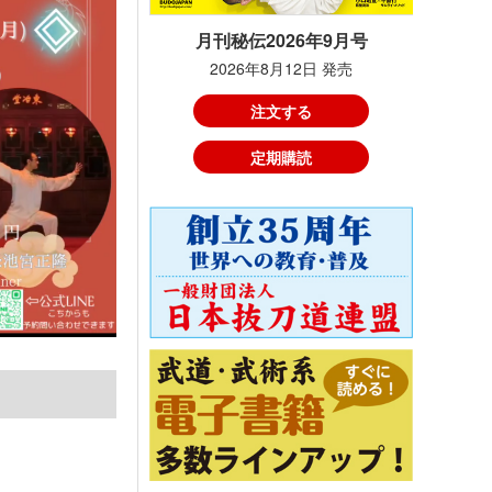
月刊秘伝2026年9月号
2026年8月12日 発売
注文する
定期購読