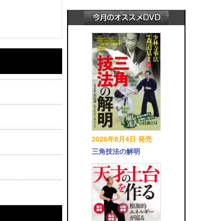
2026年8月4日 発売
三角技法の解明