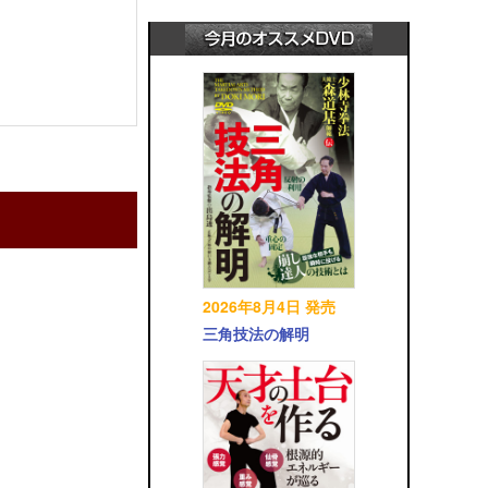
2026年8月4日 発売
三角技法の解明