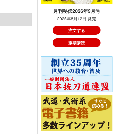
月刊秘伝2026年9月号
2026年8月12日 発売
注文する
定期購読