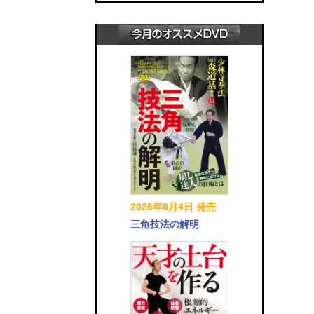
2026年8月4日 発売
三角技法の解明