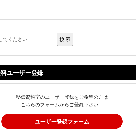
無料ユーザー登録
秘伝資料室のユーザー登録をご希望の方は
こちらのフォームからご登録下さい。
ユーザー登録フォーム