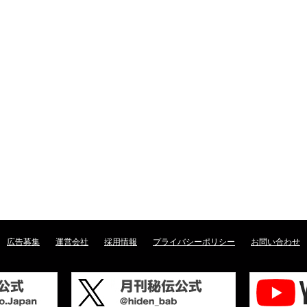
広告募集
運営会社
採用情報
プライバシーポリシー
お問い合わせ