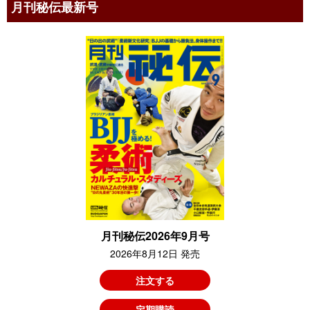
月刊秘伝最新号
月刊秘伝2026年9月号
2026年8月12日 発売
注文する
定期購読