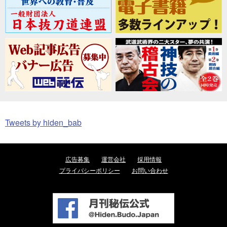
Tweets by hiden_bab
広告募集
運営会社
採用情報
プライバシーポリシー
お問い合わせ