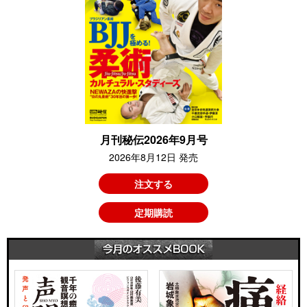
月刊秘伝2026年9月号
2026年8月12日 発売
注文する
定期購読