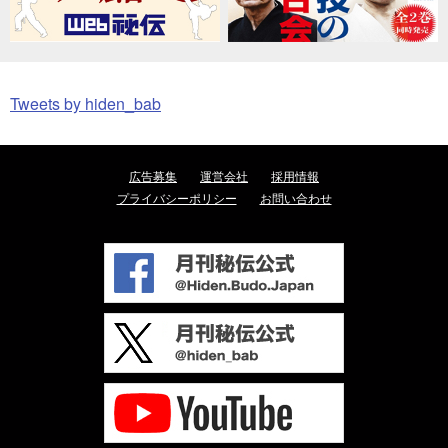
Tweets by hiden_bab
広告募集
運営会社
採用情報
プライバシーポリシー
お問い合わせ