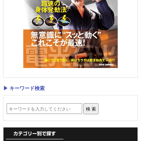
▶ キーワード検索