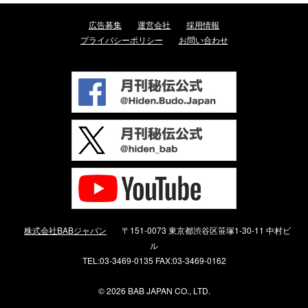
広告募集
運営会社
採用情報
プライバシーポリシー
お問い合わせ
株式会社BABジャパン
〒151-0073 東京都渋谷区笹塚1-30-11 中村ビ
ル
TEL:03-3469-0135 FAX:03-3469-0162
©
2026 BAB JAPAN CO., LTD.