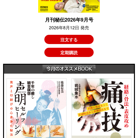
月刊秘伝2026年9月号
2026年8月12日 発売
注文する
定期購読