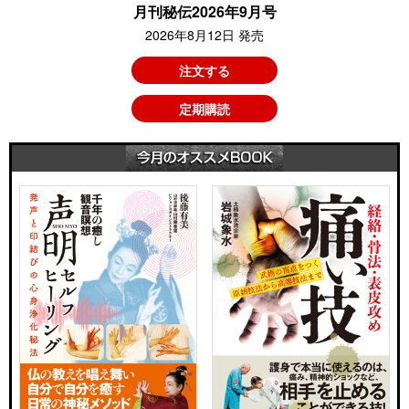
月刊秘伝2026年9月号
2026年8月12日 発売
注文する
定期購読