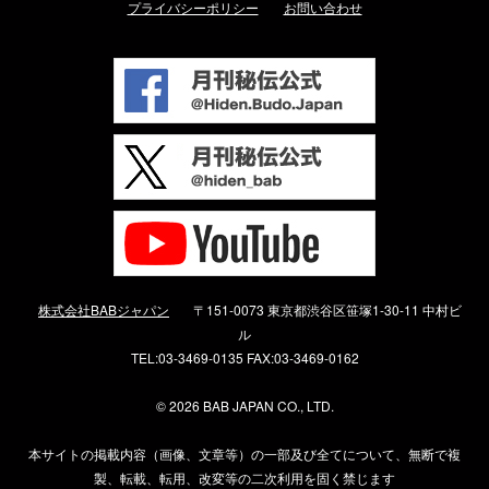
プライバシーポリシー
お問い合わせ
株式会社BABジャパン
〒151-0073 東京都渋谷区笹塚1-30-11 中村ビ
ル
TEL:03-3469-0135 FAX:03-3469-0162
©
2026 BAB JAPAN CO., LTD.
本サイトの掲載内容（画像、文章等）の一部及び全てについて、無断で複
製、転載、転用、改変等の二次利用を固く禁じます