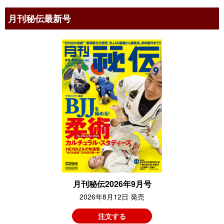
月刊秘伝最新号
月刊秘伝2026年9月号
2026年8月12日 発売
注文する