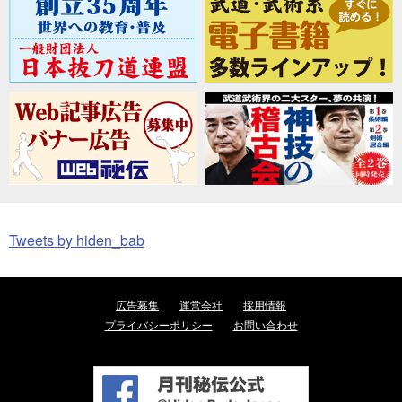
Tweets by hiden_bab
広告募集
運営会社
採用情報
プライバシーポリシー
お問い合わせ