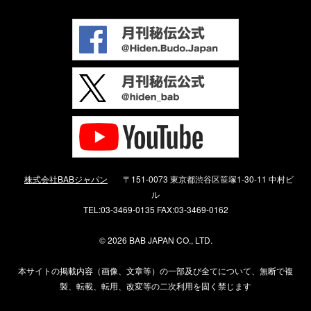
株式会社BABジャパン
〒151-0073 東京都渋谷区笹塚1-30-11 中村ビ
ル
TEL:03-3469-0135 FAX:03-3469-0162
©
2026 BAB JAPAN CO., LTD.
本サイトの掲載内容（画像、文章等）の一部及び全てについて、無断で複
製、転載、転用、改変等の二次利用を固く禁じます