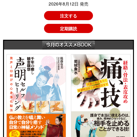
2026年8月12日 発売
注文する
定期購読