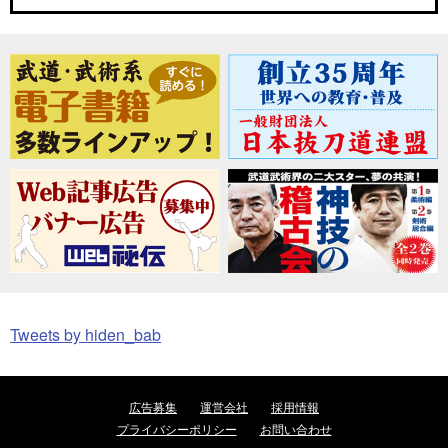
Tweets by hiden_bab
広告募集
運営会社
採用情報
プライバシーポリシー
お問い合わせ