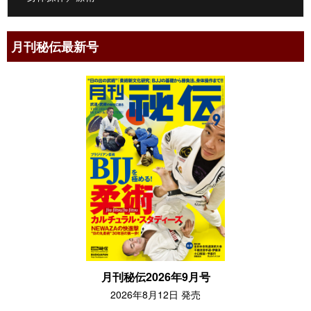
月刊秘伝最新号
月刊秘伝2026年9月号
2026年8月12日 発売