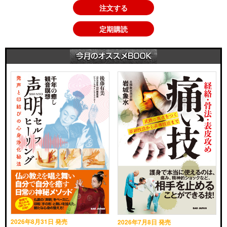
注文する
定期購読
2026年8月31日 発売
2026年7月8日 発売