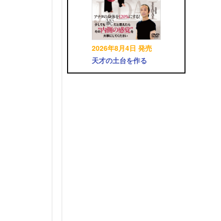
2026年8月4日 発売
天才の土台を作る