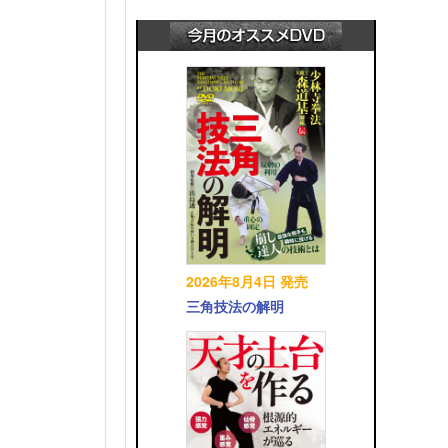
2026年8月4日 発売
三角技法の解明