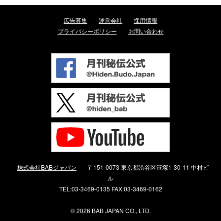
広告募集
運営会社
採用情報
プライバシーポリシー
お問い合わせ
株式会社BABジャパン
〒151-0073 東京都渋谷区笹塚1-30-11 中村ビ
ル
TEL:03-3469-0135 FAX:03-3469-0162
©
2026 BAB JAPAN CO., LTD.