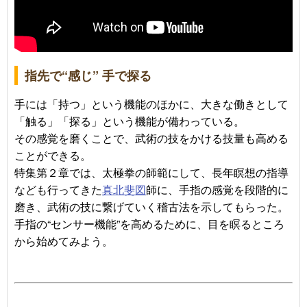
指先で“感じ” 手で探る
手には「持つ」という機能のほかに、大きな働きとして
「触る」「探る」という機能が備わっている。
その感覚を磨くことで、武術の技をかける技量も高める
ことができる。
特集第２章では、太極拳の師範にして、長年瞑想の指導
なども行ってきた
真北斐図
師に、手指の感覚を段階的に
磨き、武術の技に繋げていく稽古法を示してもらった。
手指の“センサー機能”を高めるために、目を瞑るところ
から始めてみよう。