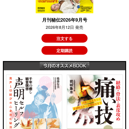
月刊秘伝2026年9月号
2026年8月12日 発売
注文する
定期購読