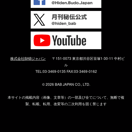
株式会社BABジャパン
〒151-0073 東京都渋谷区笹塚1-30-11 中村ビ
ル
TEL:03-3469-0135 FAX:03-3469-0162
©
2026 BAB JAPAN CO., LTD.
本サイトの掲載内容（画像、文章等）の一部及び全てについて、無断で複
製、転載、転用、改変等の二次利用を固く禁じます