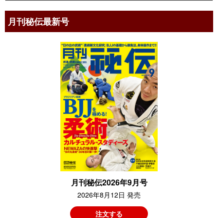
月刊秘伝最新号
月刊秘伝2026年9月号
2026年8月12日 発売
注文する