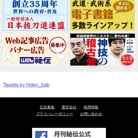
Tweets by hiden_bab
広告募集
運営会社
採用情報
プライバシーポリシー
お問い合わせ