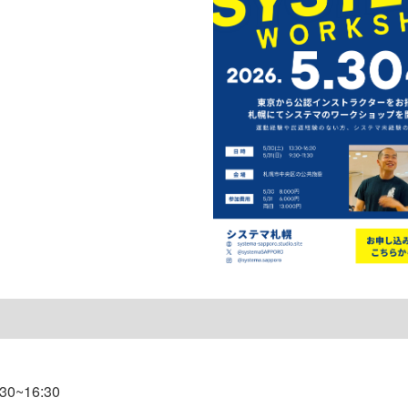
0~16:30