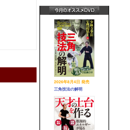
2026年8月4日 発売
三角技法の解明