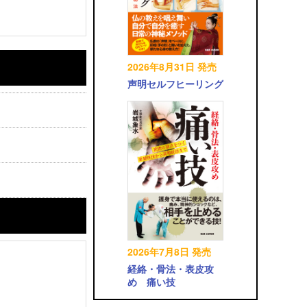
2026年8月31日 発売
声明セルフヒーリング
2026年7月8日 発売
経絡・骨法・表皮攻
め 痛い技