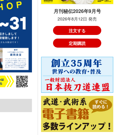
月刊秘伝2026年9月号
2026年8月12日 発売
注文する
定期購読