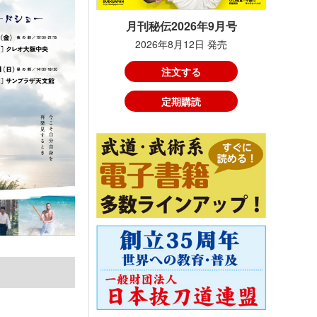
月刊秘伝2026年9月号
2026年8月12日 発売
注文する
定期購読