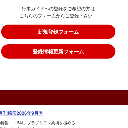
行事ガイドへの登録をご希望の方は
こちらのフォームからご登録下さい。
新規登録フォーム
登録情報更新フォーム
月刊秘伝2026年9月号
■特集 「BJJ」ブラジリアン柔術を極める！