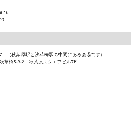
:15
00
7 （秋葉原駅と浅草橋駅の中間にある会場です）
草橋5-3-2 秋葉原スクエアビル7F