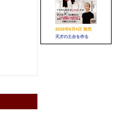
2026年8月4日 発売
天才の土台を作る