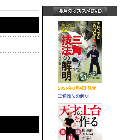
2026年8月4日 発売
三角技法の解明