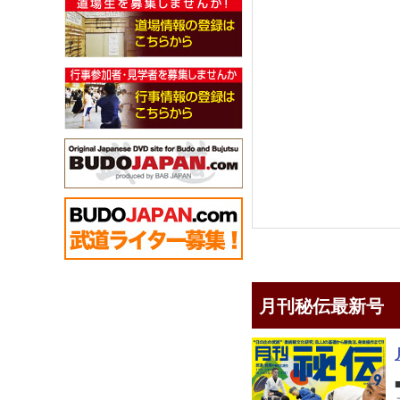
月刊秘伝最新号