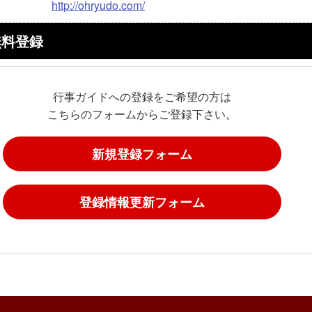
http://ohryudo.com/
無料登録
行事ガイドへの登録をご希望の方は
こちらのフォームからご登録下さい。
新規登録フォーム
登録情報更新フォーム