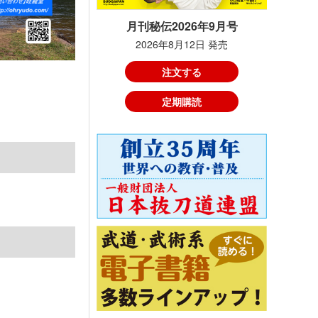
月刊秘伝2026年9月号
2026年8月12日 発売
注文する
定期購読