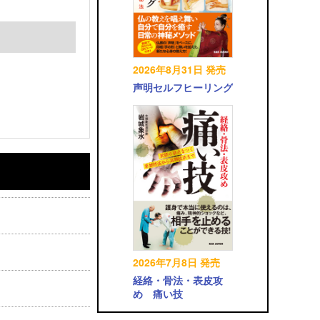
2026年8月31日 発売
声明セルフヒーリング
2026年7月8日 発売
経絡・骨法・表皮攻
め 痛い技