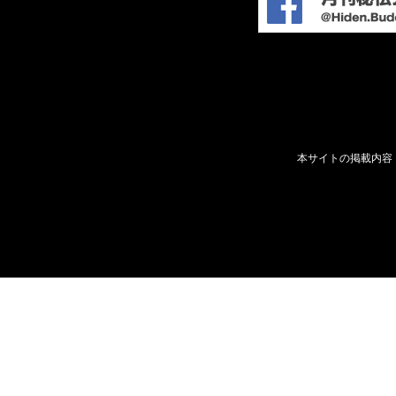
本サイトの掲載内容