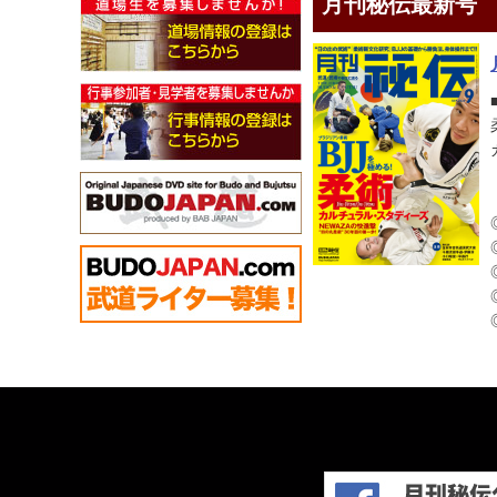
月刊秘伝最新号