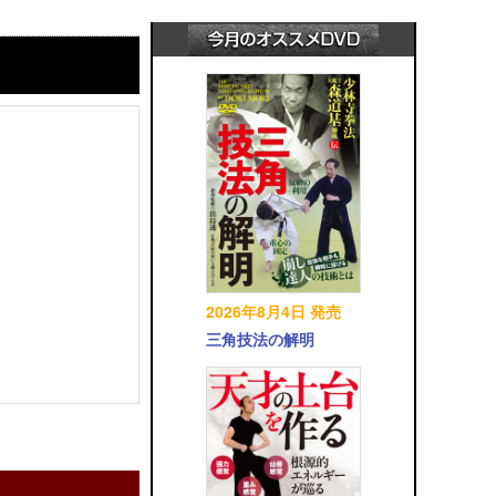
2026年8月4日 発売
三角技法の解明