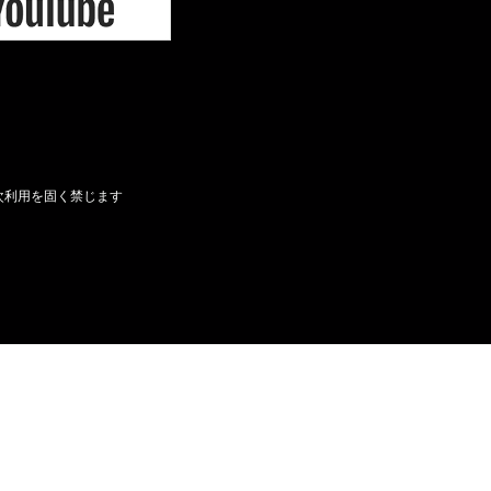
次利用を固く禁じます