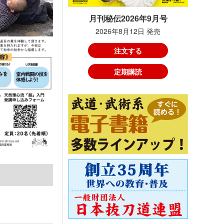
月刊秘伝2026年9月号
2026年8月12日 発売
注文する
定期購読