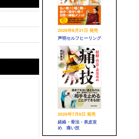
2026年8月31日 発売
声明セルフヒーリング
2026年7月8日 発売
経絡・骨法・表皮攻
め 痛い技