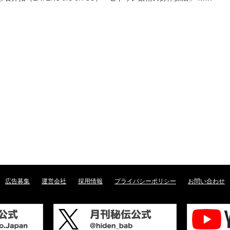
広告募集
運営会社
採用情報
プライバシーポリシー
お問い合わせ