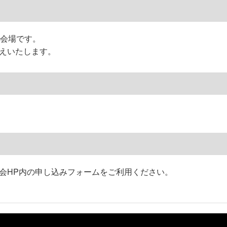
の会場です。
えいたします。
会HP内の申し込みフォームをご利用ください。