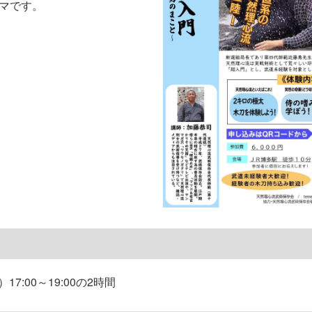
マです。
17:00～19:00の2時間