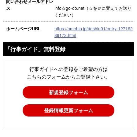
問い合わせメールアドレ
info☆go-do.net（☆を＠に変えてお送り
ス
ください）
https://ameblo.jp/doshin01/entry-127162
ホームページURL
89172.html
「行事ガイド」無料登録
行事ガイドへの登録をご希望の方は
こちらのフォームからご登録下さい。
新規登録フォーム
登録情報更新フォーム