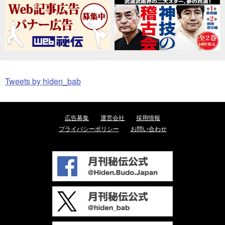
Tweets by hiden_bab
広告募集
運営会社
採用情報
プライバシーポリシー
お問い合わせ