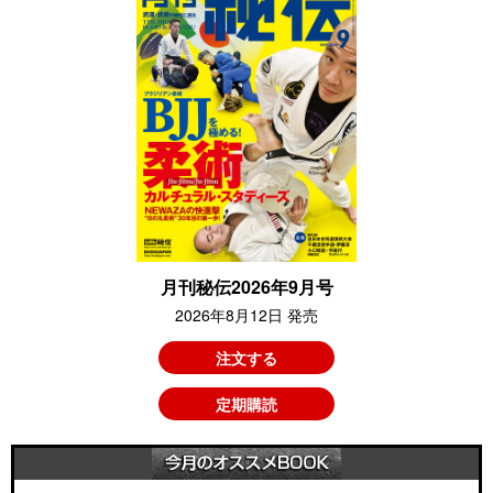
月刊秘伝2026年9月号
2026年8月12日 発売
注文する
定期購読