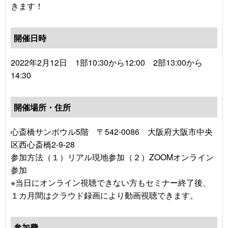
きます！
開催日時
2022年2月12日 1部10:30から12:00 2部13:00から
14:30
開催場所・住所
心斎橋サンボウル5階 〒542-0086 大阪府大阪市中央
区西心斎橋2-9-28
参加方法（１）リアル現地参加（２）ZOOMオンライン
参加
※当日にオンライン視聴できない方もセミナー終了後、
１カ月間はクラウド録画により動画視聴できます。
参加費