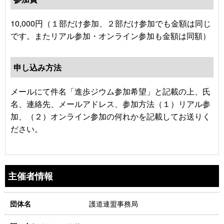
10,000円（１部だけ参加、２部だけ参加でも金額は同じ
です。またリアル参加・オンライン参加も金額は同額）
申し込み方法
メールにて件名「進歩ジウム参加希望」と記載の上、氏
名、連絡先、メールアドレス、参加方法（１）リアル参
加、（２）オンライン参加の何れかを記載してお送りく
ださい。
主催者情報
護道連盟事務局
団体名