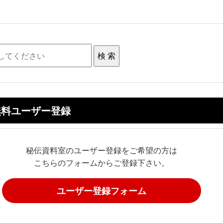
無料ユーザー登録
秘伝資料室のユーザー登録をご希望の方は
こちらのフォームからご登録下さい。
ユーザー登録フォーム