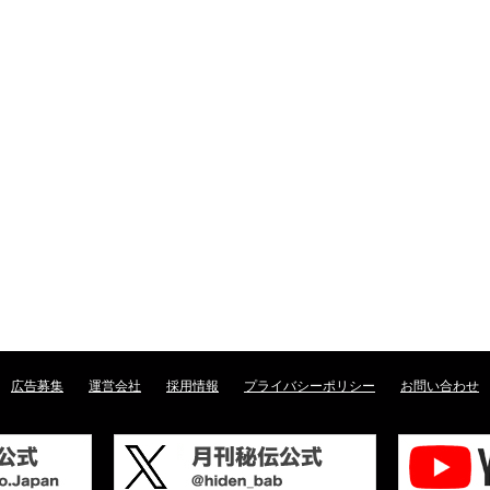
広告募集
運営会社
採用情報
プライバシーポリシー
お問い合わせ