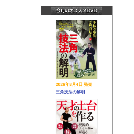
2026年8月4日 発売
三角技法の解明