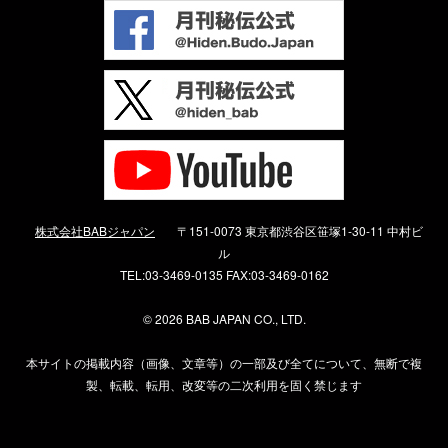
株式会社BABジャパン
〒151-0073 東京都渋谷区笹塚1-30-11 中村ビ
ル
TEL:03-3469-0135 FAX:03-3469-0162
©
2026 BAB JAPAN CO., LTD.
本サイトの掲載内容（画像、文章等）の一部及び全てについて、無断で複
製、転載、転用、改変等の二次利用を固く禁じます