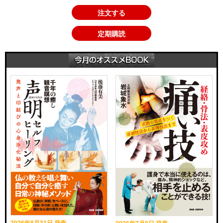
注文する
定期購読
2026年8月31日 発売
2026年7月8日 発売