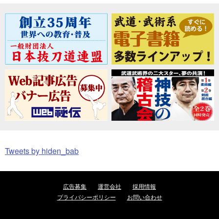
Tweets by hiden_bab
広告募集
運営会社
採用情報
プライバシーポリシー
お問い合わせ