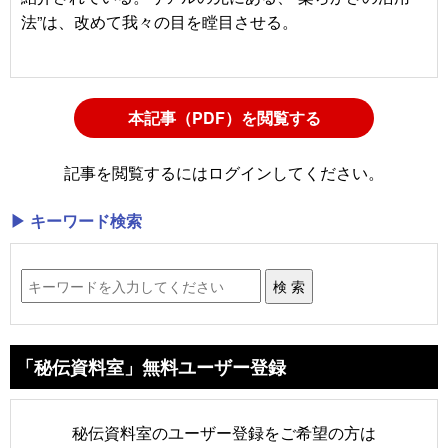
法”は、改めて我々の目を瞠目させる。
本記事（PDF）を閲覧する
記事を閲覧するにはログインしてください。
▶ キーワード検索
「秘伝資料室」無料ユーザー登録
秘伝資料室のユーザー登録をご希望の方は