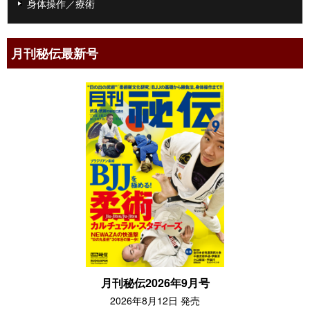
身体操作／療術
月刊秘伝最新号
月刊秘伝2026年9月号
2026年8月12日 発売