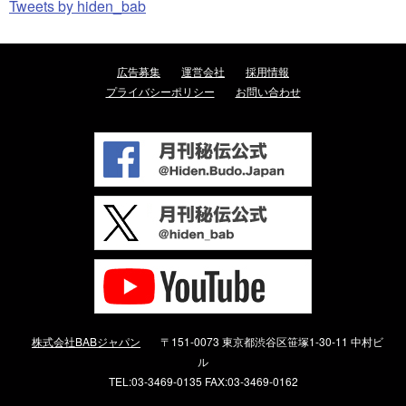
Tweets by hiden_bab
広告募集
運営会社
採用情報
プライバシーポリシー
お問い合わせ
株式会社BABジャパン
〒151-0073 東京都渋谷区笹塚1-30-11 中村ビ
ル
TEL:03-3469-0135 FAX:03-3469-0162