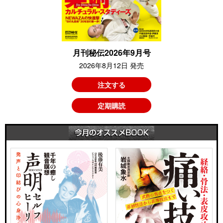
月刊秘伝2026年9月号
2026年8月12日 発売
注文する
定期購読