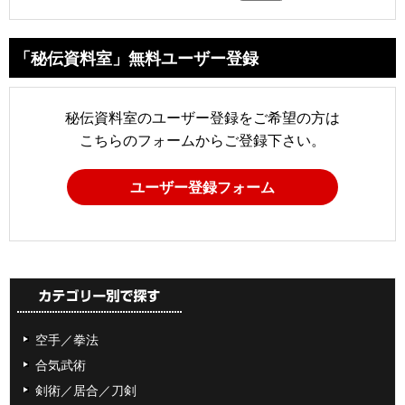
「秘伝資料室」無料ユーザー登録
秘伝資料室のユーザー登録をご希望の方は
こちらのフォームからご登録下さい。
ユーザー登録フォーム
空手／拳法
合気武術
剣術／居合／刀剣