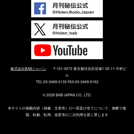
株式会社BABジャパン
〒151-0073 東京都渋谷区笹塚1-30-11 中村ビ
ル
TEL:03-3469-0135 FAX:03-3469-0162
©
2026 BAB JAPAN CO., LTD.
本サイトの掲載内容（画像、文章等）の一部及び全てについて、無断で複
製、転載、転用、改変等の二次利用を固く禁じます