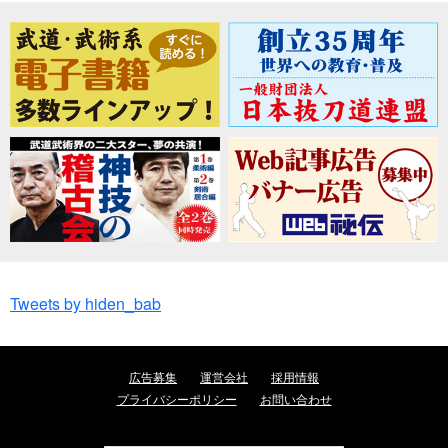
Tweets by hiden_bab
広告募集
運営会社
採用情報
プライバシーポリシー
お問い合わせ