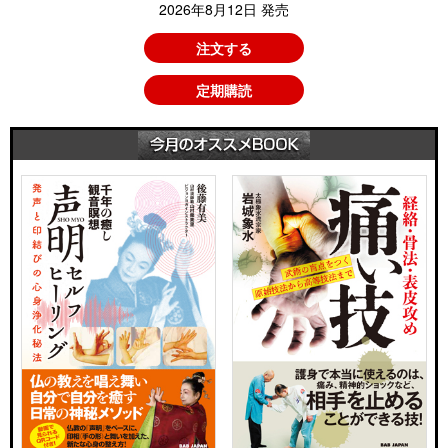
2026年8月12日 発売
注文する
定期購読