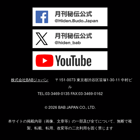
株式会社BABジャパン
〒151-0073 東京都渋谷区笹塚1-30-11 中村ビ
ル
TEL:03-3469-0135 FAX:03-3469-0162
©
2026 BAB JAPAN CO., LTD.
本サイトの掲載内容（画像、文章等）の一部及び全てについて、無断で複
製、転載、転用、改変等の二次利用を固く禁じます