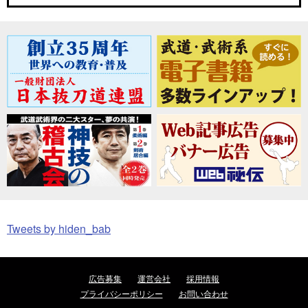
Tweets by hiden_bab
広告募集
運営会社
採用情報
プライバシーポリシー
お問い合わせ