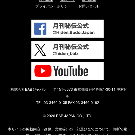
プライバシーポリシー
お問い合わせ
株式会社BABジャパン
〒151-0073 東京都渋谷区笹塚1-30-11 中村ビ
ル
TEL:03-3469-0135 FAX:03-3469-0162
©
2026 BAB JAPAN CO., LTD.
本サイトの掲載内容（画像、文章等）の一部及び全てについて、無断で複