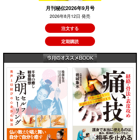
月刊秘伝2026年9月号
2026年8月12日 発売
注文する
定期購読