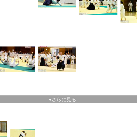
さらに見る
▼