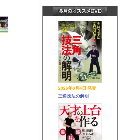
2026年8月4日 発売
三角技法の解明