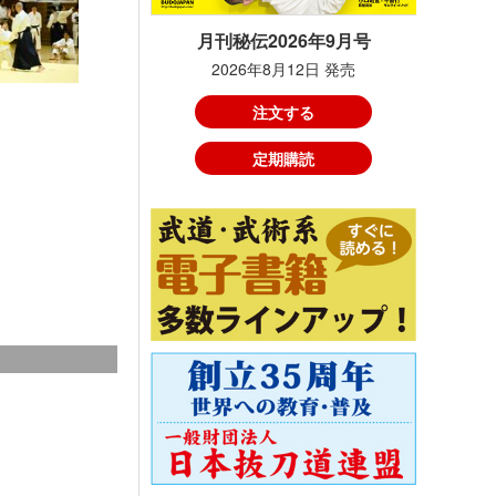
月刊秘伝2026年9月号
2026年8月12日 発売
注文する
定期購読