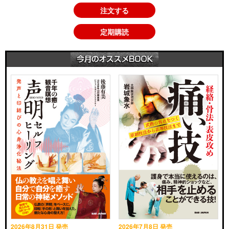
注文する
定期購読
2026年8月31日 発売
2026年7月8日 発売