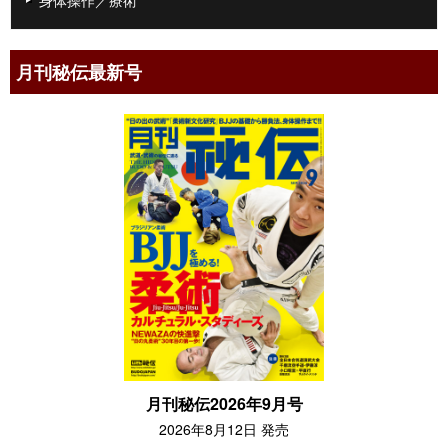
身体操作／療術
月刊秘伝最新号
月刊秘伝2026年9月号
2026年8月12日 発売