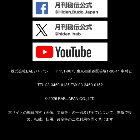
株式会社BABジャパン
〒151-0073 東京都渋谷区笹塚1-30-11 中村ビ
ル
TEL:03-3469-0135 FAX:03-3469-0162
©
2026 BAB JAPAN CO., LTD.
本サイトの掲載内容（画像、文章等）の一部及び全てについて、無断で複
製、転載、転用、改変等の二次利用を固く禁じます