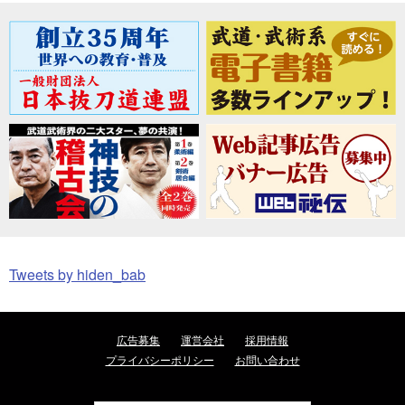
Tweets by hiden_bab
広告募集
運営会社
採用情報
プライバシーポリシー
お問い合わせ