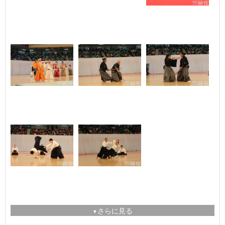
さらに見る
▼