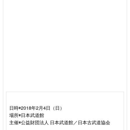
日時◉2018年2月4日（日）
場所◉日本武道館
主催◉公益財団法人 日本武道館／日本古武道協会