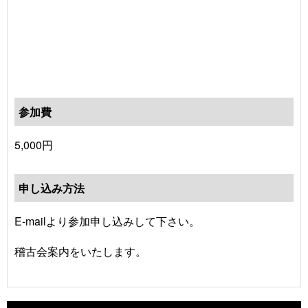
参加費
5,000円
申し込み方法
E-mailより参加申し込みして下さい。
稽古会案内をいたします。