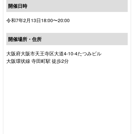
開催日時
令和7年2月13日18:00〜20:00
開催場所・住所
大阪府大阪市天王寺区大道4-10-4たつみビル
大阪環状線 寺田町駅 徒歩2分