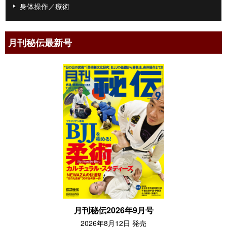
身体操作／療術
月刊秘伝最新号
月刊秘伝2026年9月号
2026年8月12日 発売