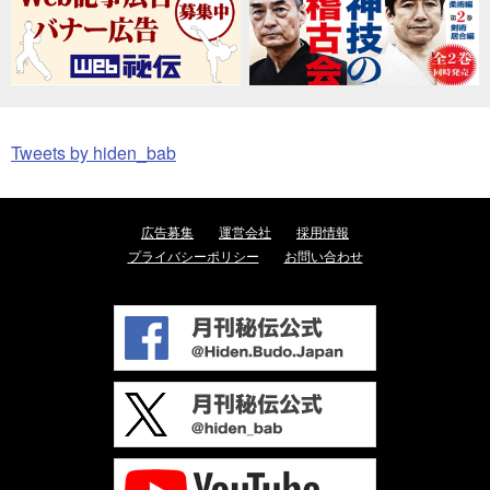
Tweets by hiden_bab
広告募集
運営会社
採用情報
プライバシーポリシー
お問い合わせ