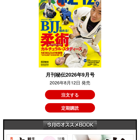
月刊秘伝2026年9月号
2026年8月12日 発売
注文する
定期購読