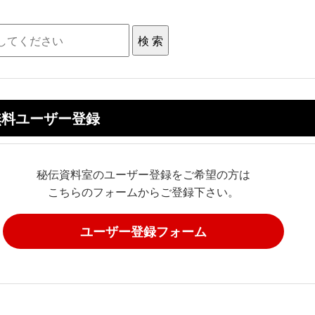
無料ユーザー登録
秘伝資料室のユーザー登録をご希望の方は
こちらのフォームからご登録下さい。
ユーザー登録フォーム