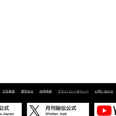
広告募集
運営会社
採用情報
プライバシーポリシー
お問い合わせ