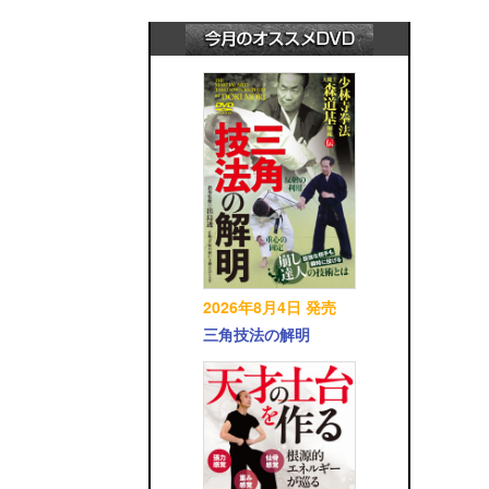
2026年8月4日 発売
三角技法の解明