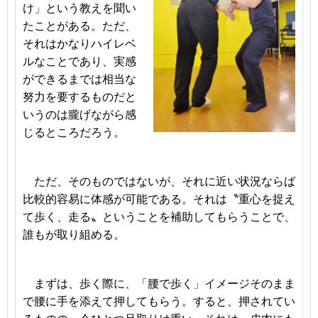
け」という教えを聞い
たことがある。ただ、
それはかなりハイレベ
ルなことであり、実感
ができるまでは相当な
努力を要するものだと
いうのは朧げながら感
じるところだろう。
ただ、そのものではないが、それに近い状況ならば
比較的容易に体感が可能である。それは〝重心を捉え
て歩く、走る〟ということを補助してもらうことで、
誰もが取り組める。
まずは、歩く際に、「腰で歩く」イメージそのまま
で腰に手を添えて押してもらう。すると、押されてい