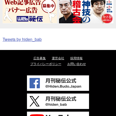
Tweets by hiden_bab
広告募集
運営会社
採用情報
プライバシーポリシー
お問い合わせ