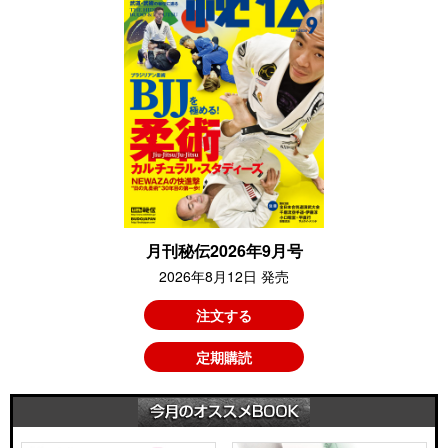
月刊秘伝2026年9月号
2026年8月12日 発売
注文する
定期購読