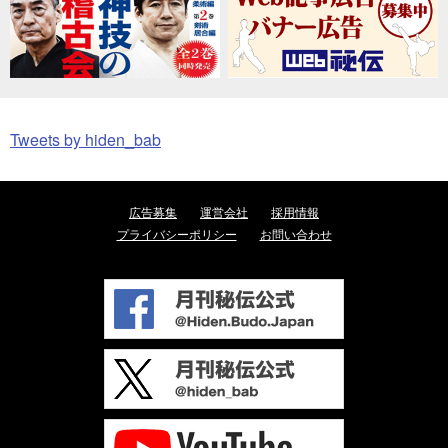
Tweets by hiden_bab
広告募集
運営会社
採用情報
プライバシーポリシー
お問い合わせ