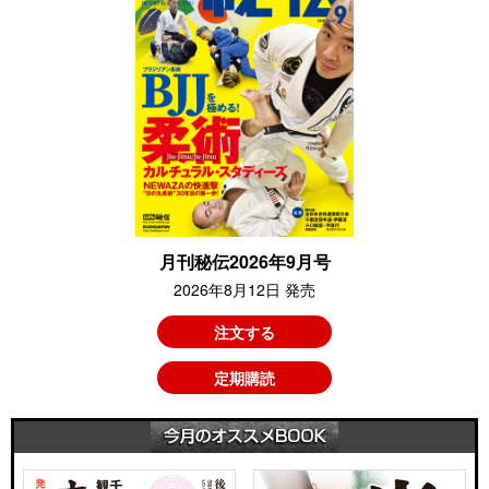
月刊秘伝2026年9月号
2026年8月12日 発売
注文する
定期購読