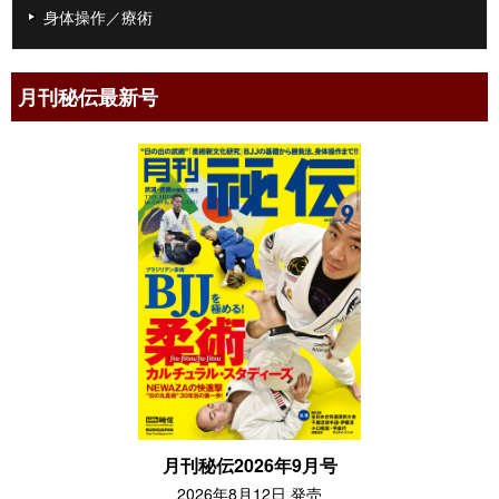
身体操作／療術
月刊秘伝最新号
月刊秘伝2026年9月号
2026年8月12日 発売