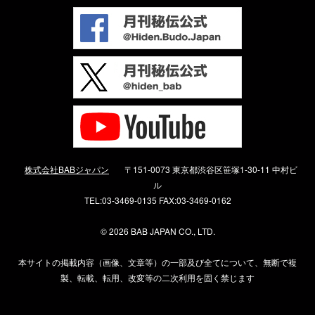
株式会社BABジャパン
〒151-0073 東京都渋谷区笹塚1-30-11 中村ビ
ル
TEL:03-3469-0135 FAX:03-3469-0162
©
2026 BAB JAPAN CO., LTD.
本サイトの掲載内容（画像、文章等）の一部及び全てについて、無断で複
製、転載、転用、改変等の二次利用を固く禁じます