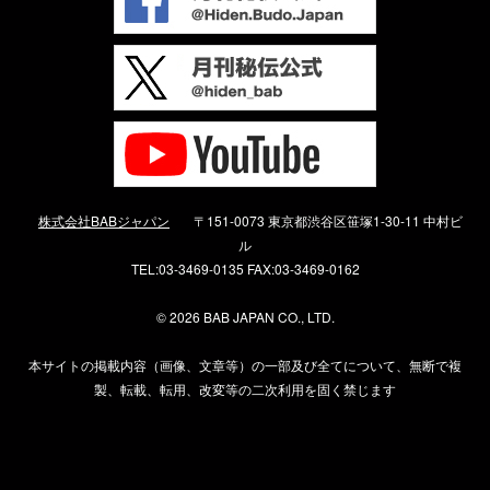
株式会社BABジャパン
〒151-0073 東京都渋谷区笹塚1-30-11 中村ビ
ル
TEL:03-3469-0135 FAX:03-3469-0162
©
2026 BAB JAPAN CO., LTD.
本サイトの掲載内容（画像、文章等）の一部及び全てについて、無断で複
製、転載、転用、改変等の二次利用を固く禁じます