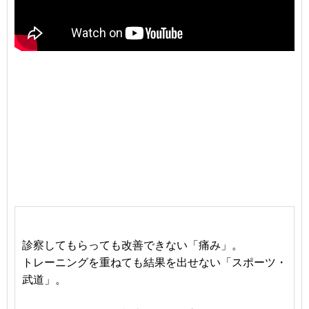
診察してもらっても改善できない「痛み」。
トレーニングを重ねても結果を出せない「スポーツ・
武道」。