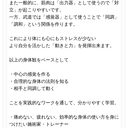
また一般的に、筋肉は「出力器」として使うので「対
立」が起こりやすいです。
一方、武道では「感覚器」として使うことで「同調」
「調和」という関係を作ります。
これにより体にも心にもストレスが少ない
より自分を活かした「動きと力」を発揮出来ます。
以上の身体観をベースとして
・中心の感覚を作る
・合理的な身体の法則を知る
・相手と同調して動く
ことを実践的なワークを通して、分かりやすく学習。
・痛めない、疲れない、効率的な身体の使い方を身に
つけたい施術家・トレーナー