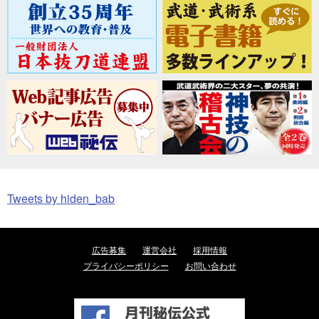
Tweets by hiden_bab
広告募集
運営会社
採用情報
プライバシーポリシー
お問い合わせ