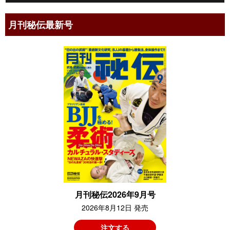
月刊秘伝最新号
月刊秘伝2026年9月号
2026年8月12日 発売
注文する