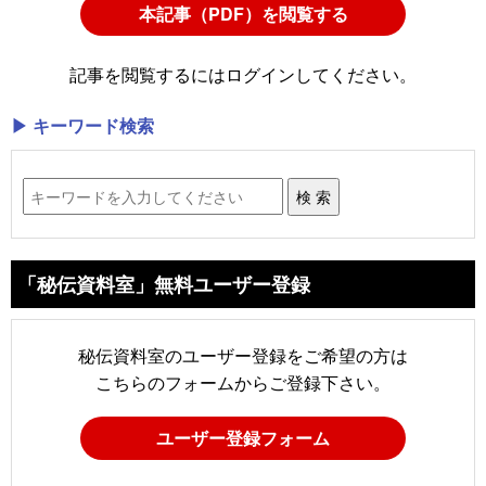
本記事（PDF）を閲覧する
記事を閲覧するにはログインしてください。
▶ キーワード検索
「秘伝資料室」無料ユーザー登録
秘伝資料室のユーザー登録をご希望の方は
こちらのフォームからご登録下さい。
ユーザー登録フォーム