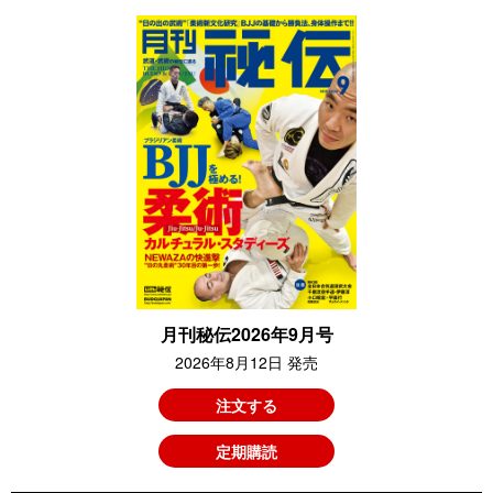
月刊秘伝2026年9月号
2026年8月12日 発売
注文する
定期購読