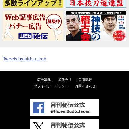
Tweets by hiden_bab
広告募集
運営会社
採用情報
プライバシーポリシー
お問い合わせ