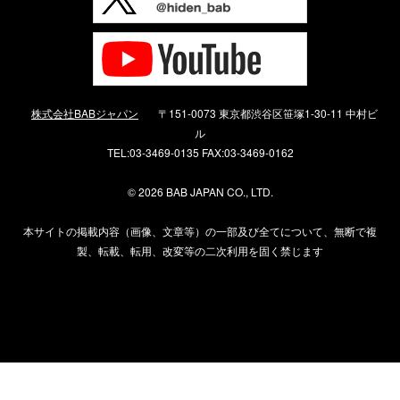
株式会社BABジャパン
〒151-0073 東京都渋谷区笹塚1-30-11 中村ビ
ル
TEL:03-3469-0135 FAX:03-3469-0162
©
2026 BAB JAPAN CO., LTD.
本サイトの掲載内容（画像、文章等）の一部及び全てについて、無断で複
製、転載、転用、改変等の二次利用を固く禁じます