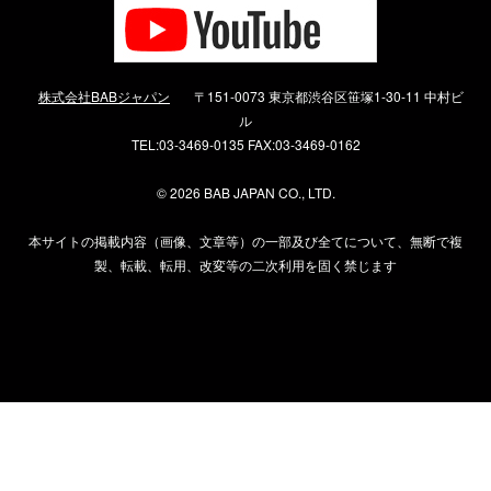
株式会社BABジャパン
〒151-0073 東京都渋谷区笹塚1-30-11 中村ビ
ル
TEL:03-3469-0135 FAX:03-3469-0162
©
2026 BAB JAPAN CO., LTD.
本サイトの掲載内容（画像、文章等）の一部及び全てについて、無断で複
製、転載、転用、改変等の二次利用を固く禁じます