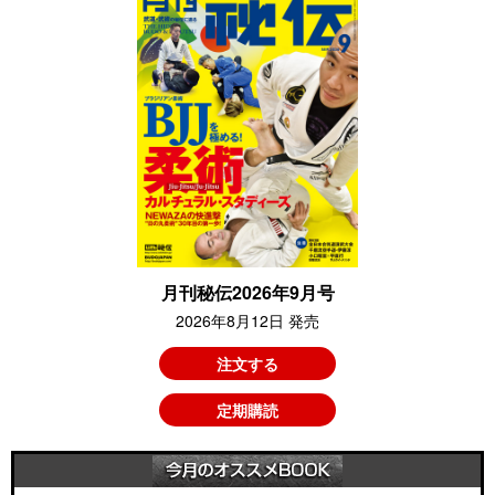
月刊秘伝2026年9月号
2026年8月12日 発売
注文する
定期購読