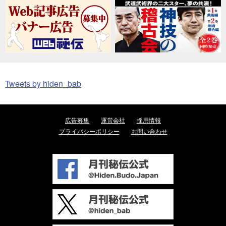
Tweets by hiden_bab
広告募集
運営会社
採用情報
プライバシーポリシー
お問い合わせ