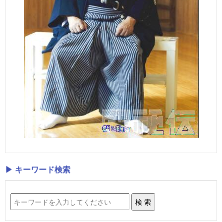
▶ キーワード検索