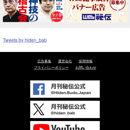
Tweets by hiden_bab
広告募集
運営会社
採用情報
プライバシーポリシー
お問い合わせ