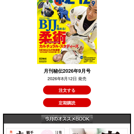
月刊秘伝2026年9月号
2026年8月12日 発売
注文する
定期購読