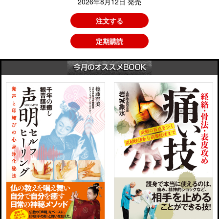
2026年8月12日 発売
注文する
定期購読