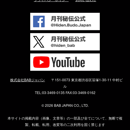
株式会社BABジャパン
〒151-0073 東京都渋谷区笹塚1-30-11 中村ビ
ル
TEL:03-3469-0135 FAX:03-3469-0162
©
2026 BAB JAPAN CO., LTD.
本サイトの掲載内容（画像、文章等）の一部及び全てについて、無断で複
製、転載、転用、改変等の二次利用を固く禁じます