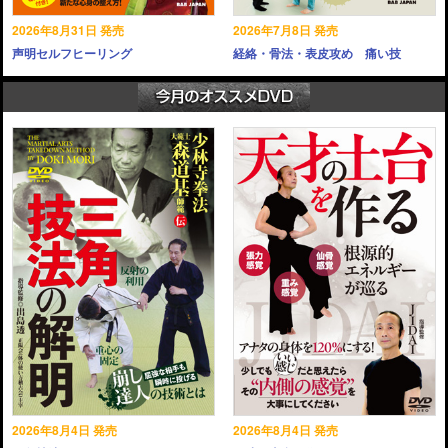
2026年8月31日 発売
2026年7月8日 発売
声明セルフヒーリング
経絡・骨法・表皮攻め 痛い技
2026年8月4日 発売
2026年8月4日 発売