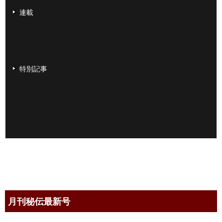
連載
特別記事
月刊秘伝最新号