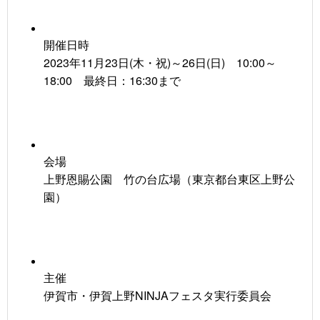
開催日時
2023年11月23日(木・祝)～26日(日) 10:00～
18:00 最終日：16:30まで
会場
上野恩賜公園 竹の台広場（東京都台東区上野公
園）
主催
伊賀市・伊賀上野NINJAフェスタ実行委員会