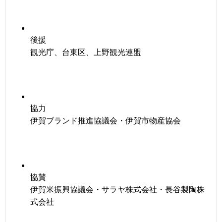
後援
観光庁、台東区、上野観光連盟
協力
伊賀ブランド推進協議会・伊賀市物産協会
協賛
伊賀米振興協議会・サラヤ株式会社・長谷製陶株
式会社