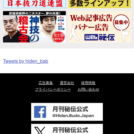
Tweets by hiden_bab
広告募集
運営会社
採用情報
プライバシーポリシー
お問い合わせ