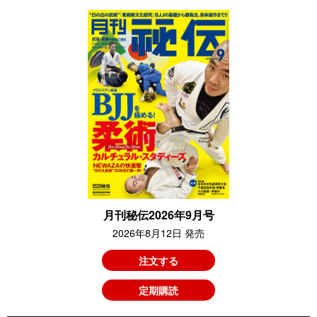
月刊秘伝2026年9月号
2026年8月12日 発売
注文する
定期購読