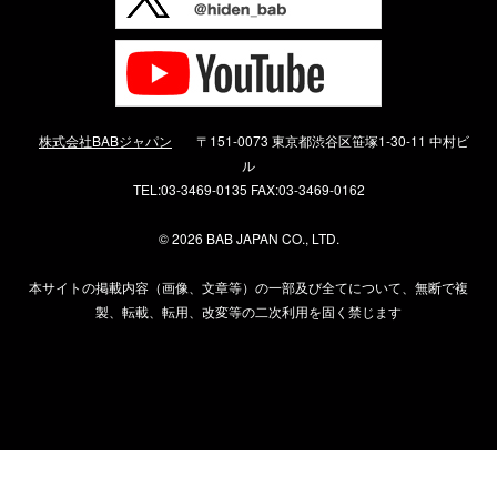
株式会社BABジャパン
〒151-0073 東京都渋谷区笹塚1-30-11 中村ビ
ル
TEL:03-3469-0135 FAX:03-3469-0162
©
2026 BAB JAPAN CO., LTD.
本サイトの掲載内容（画像、文章等）の一部及び全てについて、無断で複
製、転載、転用、改変等の二次利用を固く禁じます