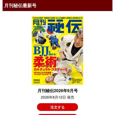
月刊秘伝最新号
月刊秘伝2026年9月号
2026年8月12日 発売
注文する