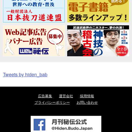
Tweets by hiden_bab
広告募集
運営会社
採用情報
プライバシーポリシー
お問い合わせ