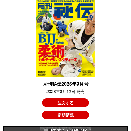
月刊秘伝2026年9月号
2026年8月12日 発売
注文する
定期購読