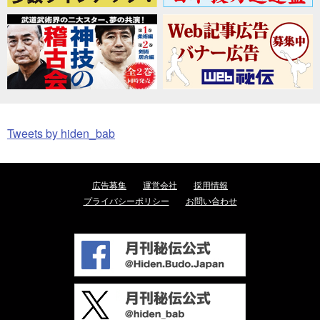
Tweets by hiden_bab
広告募集
運営会社
採用情報
プライバシーポリシー
お問い合わせ