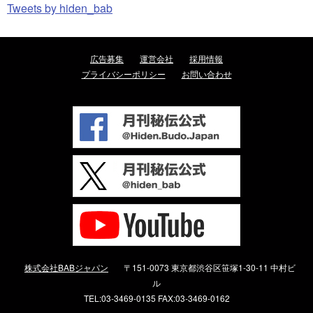
Tweets by hiden_bab
広告募集
運営会社
採用情報
プライバシーポリシー
お問い合わせ
株式会社BABジャパン
〒151-0073 東京都渋谷区笹塚1-30-11 中村ビ
ル
TEL:03-3469-0135 FAX:03-3469-0162