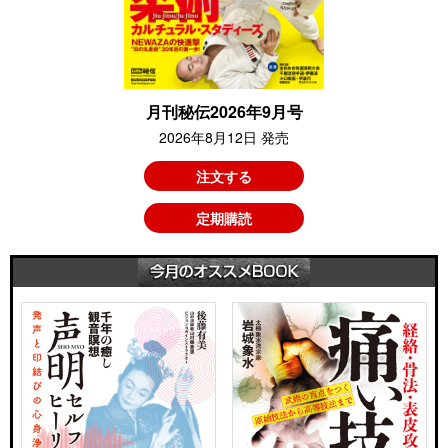
月刊秘伝2026年9月号
2026年8月12日 発売
注文する
定期購読