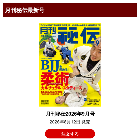
月刊秘伝最新号
月刊秘伝2026年9月号
2026年8月12日 発売
注文する