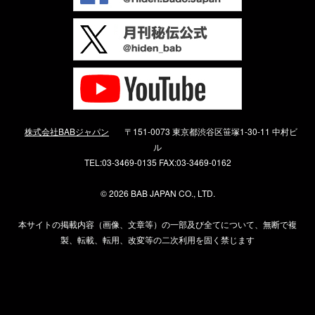
株式会社BABジャパン
〒151-0073 東京都渋谷区笹塚1-30-11 中村ビ
ル
TEL:03-3469-0135 FAX:03-3469-0162
©
2026 BAB JAPAN CO., LTD.
本サイトの掲載内容（画像、文章等）の一部及び全てについて、無断で複
製、転載、転用、改変等の二次利用を固く禁じます